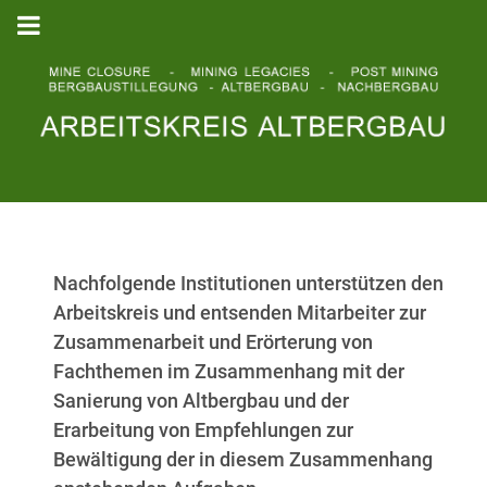
Nachfolgende Institutionen unterstützen den
Arbeitskreis und entsenden Mitarbeiter zur
Zusammenarbeit und Erörterung von
Fachthemen im Zusammenhang mit der
Sanierung von Altbergbau und der
Erarbeitung von Empfehlungen zur
Bewältigung der in diesem Zusammenhang